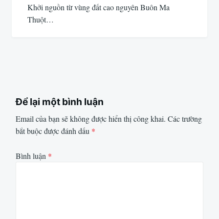
Khởi nguồn từ vùng đất cao nguyên Buôn Ma
Thuột…
Để lại một bình luận
Email của bạn sẽ không được hiển thị công khai.
Các trường
bắt buộc được đánh dấu
*
Bình luận
*