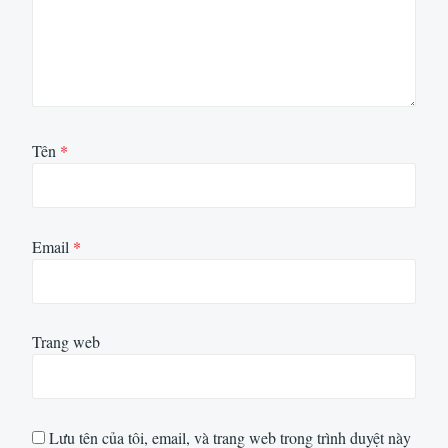
Tên
*
Email
*
Trang web
Lưu tên của tôi, email, và trang web trong trình duyệt này