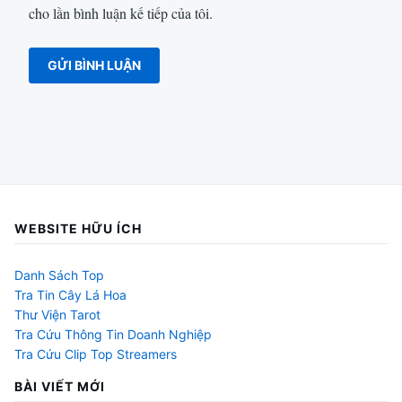
cho lần bình luận kế tiếp của tôi.
WEBSITE HỮU ÍCH
Danh Sách Top
Tra Tin Cây Lá Hoa
Thư Viện Tarot
Tra Cứu Thông Tin Doanh Nghiệp
Tra Cứu Clip Top Streamers
BÀI VIẾT MỚI