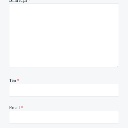
Tên
*
Email
*