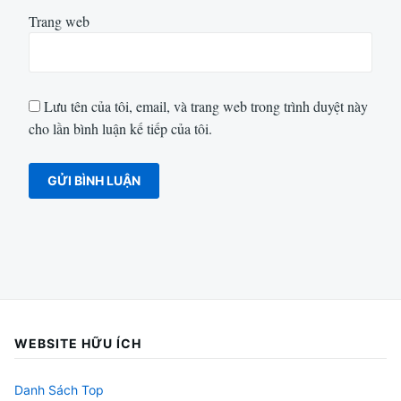
Trang web
Lưu tên của tôi, email, và trang web trong trình duyệt này
cho lần bình luận kế tiếp của tôi.
WEBSITE HỮU ÍCH
Danh Sách Top