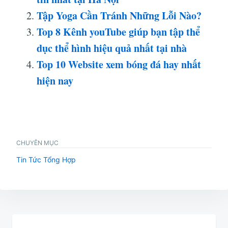
Tập Yoga Cần Tránh Những Lỗi Nào?
Top 8 Kênh youTube giúp bạn tập thể
dục thể hình hiệu quả nhất tại nhà
Top 10 Website xem bóng đá hay nhất
hiện nay
CHUYÊN MỤC
Tin Tức Tổng Hợp
Điều