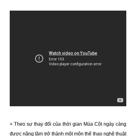
+ Theo sự thay đổi của thời gian Múa Cột ngày càng
được nâng tầm trở thành một môn thể thao nghệ thuật