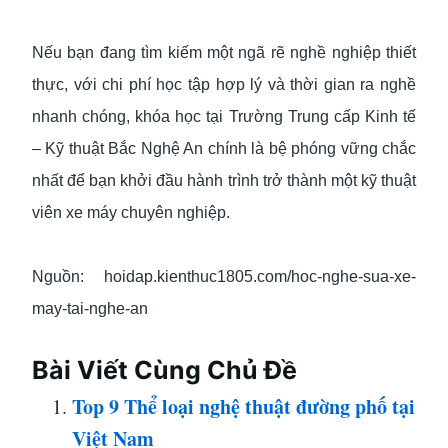
Nếu bạn đang tìm kiếm một ngã rẽ nghề nghiệp thiết
thực, với chi phí học tập hợp lý và thời gian ra nghề
nhanh chóng, khóa học tại Trường Trung cấp Kinh tế
– Kỹ thuật Bắc Nghệ An chính là bệ phóng vững chắc
nhất để bạn khởi đầu hành trình trở thành một kỹ thuật
viên xe máy chuyên nghiệp.
Nguồn: hoidap.kienthuc1805.com/hoc-nghe-sua-xe-
may-tai-nghe-an
Bài Viết Cùng Chủ Đề
Top 9 Thể loại nghệ thuật đường phố tại
Việt Nam