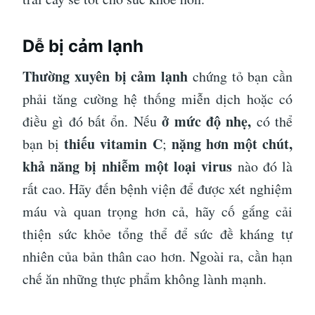
Dễ bị cảm lạnh
Thường xuyên bị cảm lạnh
chứng tỏ bạn cần
phải tăng cường hệ thống miễn dịch hoặc có
ở mức độ nhẹ,
điều gì đó bất ổn. Nếu
có thể
thiếu vitamin C
nặng hơn một chút,
bạn bị
;
khả năng bị nhiễm một loại virus
nào đó là
rất cao. Hãy đến bệnh viện để được xét nghiệm
máu và quan trọng hơn cả, hãy cố gắng cải
thiện sức khỏe tổng thể để sức đề kháng tự
nhiên của bản thân cao hơn. Ngoài ra, cần hạn
chế ăn những thực phẩm không lành mạnh.