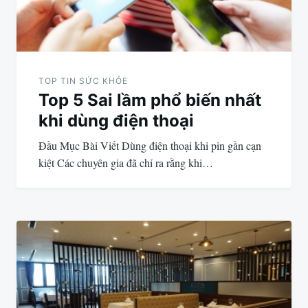
TOP TIN SỨC KHỎE
Top 5 Sai lầm phổ biến nhất
khi dùng điện thoại
Đầu Mục Bài Viết Dùng điện thoại khi pin gần cạn
kiệt Các chuyên gia đã chỉ ra rằng khi…