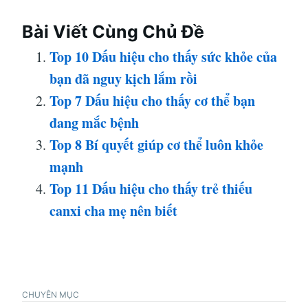
Bài Viết Cùng Chủ Đề
Top 10 Dấu hiệu cho thấy sức khỏe của
bạn đã nguy kịch lắm rồi
Top 7 Dấu hiệu cho thấy cơ thể bạn
đang mắc bệnh
Top 8 Bí quyết giúp cơ thể luôn khỏe
mạnh
Top 11 Dấu hiệu cho thấy trẻ thiếu
canxi cha mẹ nên biết
CHUYÊN MỤC