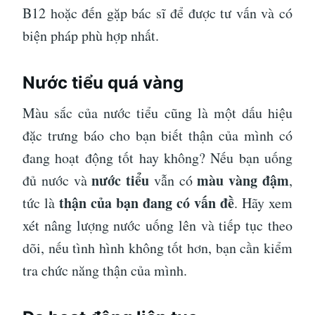
B12 hoặc đến gặp bác sĩ để được tư vấn và có
biện pháp phù hợp nhất.
Nước tiểu quá vàng
Màu sắc của nước tiểu cũng là một dấu hiệu
đặc trưng báo cho bạn biết thận của mình có
đang hoạt động tốt hay không? Nếu bạn uống
nước tiểu
màu vàng đậm
đủ nước và
vẫn có
,
thận của bạn đang có vấn đề
tức là
. Hãy xem
xét nâng lượng nước uống lên và tiếp tục theo
dõi, nếu tình hình không tốt hơn, bạn cần kiểm
tra chức năng thận của mình.