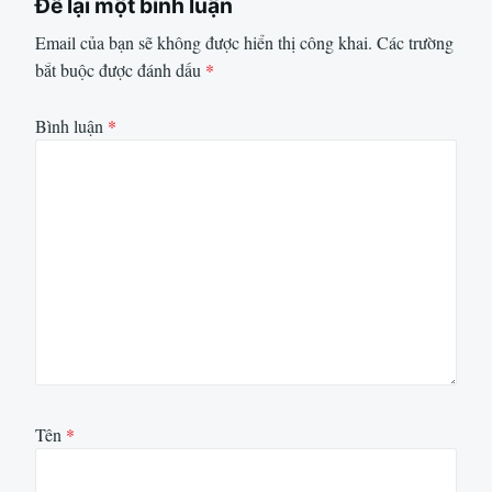
Để lại một bình luận
Email của bạn sẽ không được hiển thị công khai.
Các trường
bắt buộc được đánh dấu
*
Bình luận
*
Tên
*