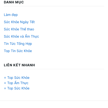
DANH MỤC
Làm đẹp
Sức Khỏe Ngày Tết
Sức Khỏe Thể thao
Sức Khỏe và Ẩm Thực
Tin Tức Tổng Hợp
Top Tin Sức Khỏe
LIÊN KẾT NHANH
⭐ Top Sức Khỏe
⭐ Top Ẩm Thực
⭐ Top Sức Khỏe